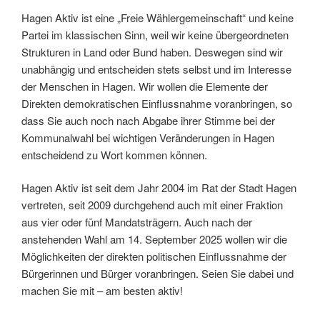
Hagen Aktiv ist eine „Freie Wählergemeinschaft“ und keine
Partei im klassischen Sinn, weil wir keine übergeordneten
Strukturen in Land oder Bund haben. Deswegen sind wir
unabhängig und entscheiden stets selbst und im Interesse
der Menschen in Hagen. Wir wollen die Elemente der
Direkten demokratischen Einflussnahme voranbringen, so
dass Sie auch noch nach Abgabe ihrer Stimme bei der
Kommunalwahl bei wichtigen Veränderungen in Hagen
entscheidend zu Wort kommen können.
Hagen Aktiv ist seit dem Jahr 2004 im Rat der Stadt Hagen
vertreten, seit 2009 durchgehend auch mit einer Fraktion
aus vier oder fünf Mandatsträgern. Auch nach der
anstehenden Wahl am 14. September 2025 wollen wir die
Möglichkeiten der direkten politischen Einflussnahme der
Bürgerinnen und Bürger voranbringen. Seien Sie dabei und
machen Sie mit – am besten aktiv!