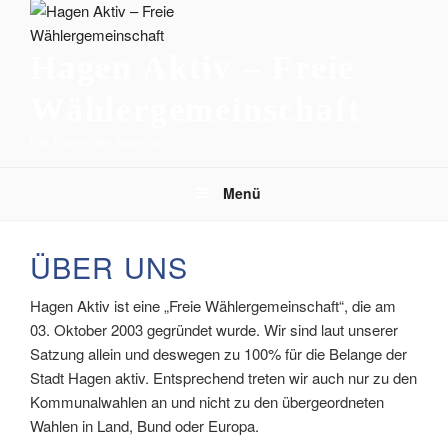
Hagen Aktiv – Freie
Wählergemeinschaft
Die Partei, die keine ist.
Menü
ÜBER UNS
Hagen Aktiv ist eine „Freie Wählergemeinschaft“, die am
03. Oktober 2003 gegründet wurde. Wir sind laut unserer
Satzung allein und deswegen zu 100% für die Belange der
Stadt Hagen aktiv. Entsprechend treten wir auch nur zu den
Kommunalwahlen an und nicht zu den übergeordneten
Wahlen in Land, Bund oder Europa.