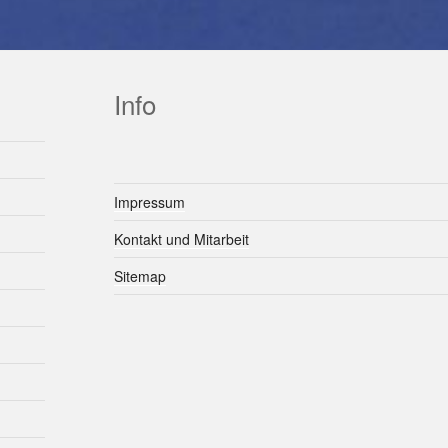
Info
Impressum
Kontakt und Mitarbeit
Sitemap