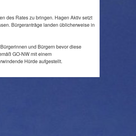
en des Rates zu bringen. Hagen Aktiv setzt
ssen. Bürgeranträge landen üblicherweise in
Bürgerinnen und Bürgern bevor diese
t gemäß GO-NW mit einem
rwindende Hürde aufgestellt.