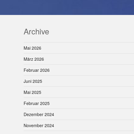
Archive
Mai 2026
März 2026
Februar 2026
Juni 2025
Mai 2025
Februar 2025
Dezember 2024
November 2024