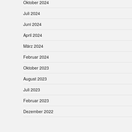
Oktober 2024
Juli 2024
Juni 2024
April 2024
März 2024
Februar 2024
Oktober 2023
August 2023
Juli 2023
Februar 2023
Dezember 2022