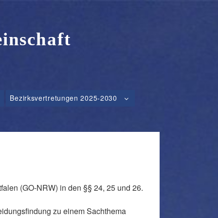
inschaft
Bezirksvertretungen 2025-2030
falen (GO-NRW) in den §§ 24, 25 und 26.
cheidungsfindung zu einem Sachthema