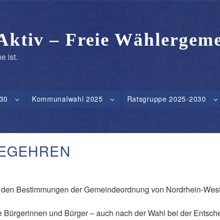
Aktiv – Freie Wählergeme
e ist.
30
Kommunalwahl 2025
Ratsgruppe 2025-2030
BEGEHREN
uf den Bestimmungen der Gemeindeordnung von Nordrhein-West
die Bürgerinnen und Bürger – auch nach der Wahl bei der Ents