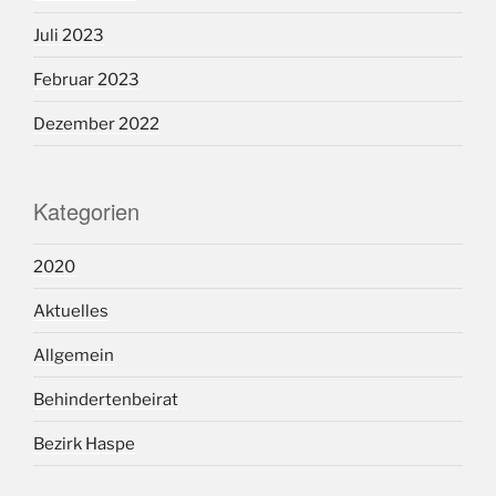
Juli 2023
Februar 2023
Dezember 2022
Kategorien
2020
Aktuelles
Allgemein
Behindertenbeirat
Bezirk Haspe