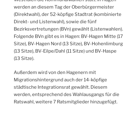
werden an diesem Tag der Oberbürgermeister
(Direktwahl), der 52-köpfige Stadtrat (kombinierte
Direkt- und Listenwahl), sowie die fünf
Bezirksvertretungen (BVn) gewählt (Listenwahlen).
Folgende BVn gibt es in Hagen: BV-Hagen Mitte (17
Sitze), BV-Hagen Nord (13 Sitze), BV-Hohenlimburg
(13 Sitze), BV-Eilpe/Dahl (11 Sitze) und BV-Haspe
(13 Sitze).
Außerdem wird von den Hagenern mit
Migrationshintergrund auch der 14-köpfige
städtische Integrationsrat gewählt. Diesem
werden, entsprechend des Wahlausgangs für die
Ratswahl, weitere 7 Ratsmitglieder hinzugefügt.