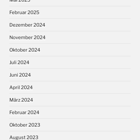
Februar 2025
Dezember 2024
November 2024
Oktober 2024
Juli 2024
Juni 2024
April 2024
März 2024
Februar 2024
Oktober 2023
August 2023