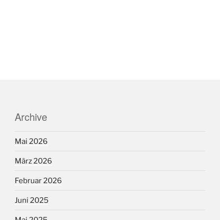
Archive
Mai 2026
März 2026
Februar 2026
Juni 2025
Mai 2025