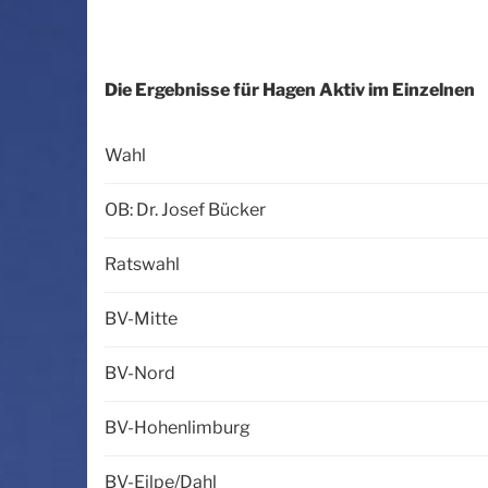
Die Ergebnisse für Hagen Aktiv im Einzelnen
Wahl
OB: Dr. Josef Bücker
Ratswahl
BV-Mitte
BV-Nord
BV-Hohenlimburg
BV-Eilpe/Dahl