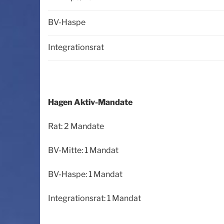
BV-Haspe
Integrationsrat
Hagen Aktiv-Mandate
Rat: 2 Mandate
BV-Mitte: 1 Mandat
BV-Haspe: 1 Mandat
Integrationsrat: 1 Mandat