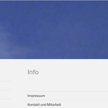
Info
Impressum
Kontakt und Mitarbeit