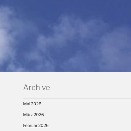
Archive
Mai 2026
März 2026
Februar 2026