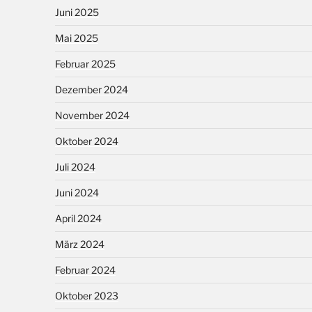
Juni 2025
Mai 2025
Februar 2025
Dezember 2024
November 2024
Oktober 2024
Juli 2024
Juni 2024
April 2024
März 2024
Februar 2024
Oktober 2023