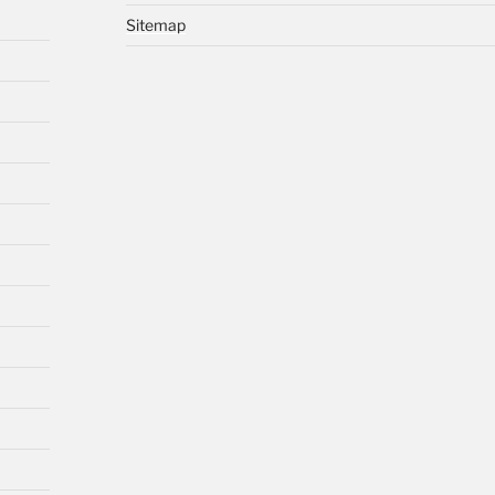
Sitemap