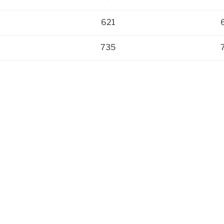
621
735