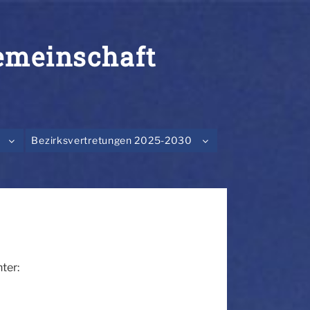
emeinschaft
Bezirksvertretungen 2025-2030
ter: