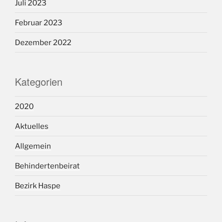
Juli 2023
Februar 2023
Dezember 2022
Kategorien
2020
Aktuelles
Allgemein
Behindertenbeirat
Bezirk Haspe