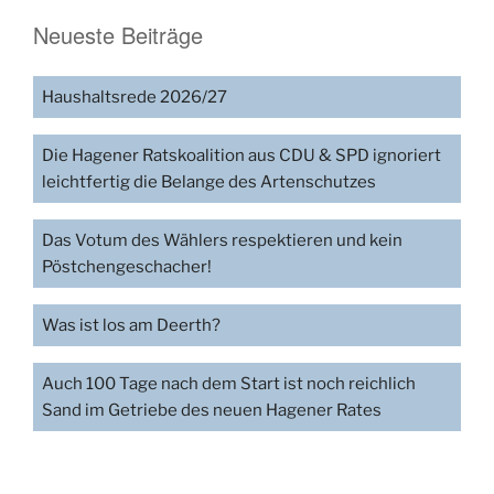
Neueste Beiträge
Haushaltsrede 2026/27
Die Hagener Ratskoalition aus CDU & SPD ignoriert
leichtfertig die Belange des Artenschutzes
Das Votum des Wählers respektieren und kein
Pöstchengeschacher!
Was ist los am Deerth?
Auch 100 Tage nach dem Start ist noch reichlich
Sand im Getriebe des neuen Hagener Rates