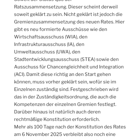
Ratszusammensetzung. Dieser scheint derweil
soweit geklärt zu sein. Nicht geklärt ist jedoch die
Gremienzusammensetzung des neuen Rates. Hier
gibt es neu formierte Ausschüsse wie den
Wirtschaftsausschuss (WIA), den
Infrastrukturausschuss (IA), den
Umweltausschuss (UWA), den
Stadtentwicklungsausschuss (STEA) sowie den
Ausschuss für Chancengleichheit und Integration
(ACI). Damit diese richtig an den Start gehen
können, muss vorher geklärt sein, wofür sie im
Einzelnen zuständig sind. Festgeschrieben wird
das in der Zuständigkeitsordnung, die auch die
Kompetenzen der einzelnen Gremien festlegt.
Darüber hinaus ist natürlich auch deren
rechtmäßige Konstitution erforderlich.
Mehr als 100 Tage nach der Konstitution des Rates
am 6 November 2025 verbleibt also noch eine