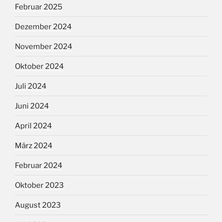
Februar 2025
Dezember 2024
November 2024
Oktober 2024
Juli 2024
Juni 2024
April 2024
März 2024
Februar 2024
Oktober 2023
August 2023