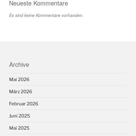
Neueste Kommentare
Es sind keine Kommentare vorhanden.
Archive
Mai 2026
März 2026
Februar 2026
Juni 2025
Mai 2025